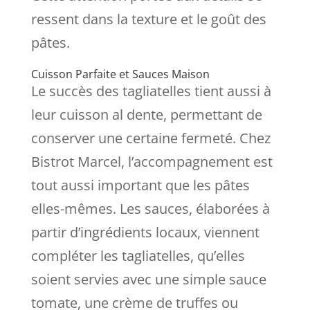
ressent dans la texture et le goût des
pâtes.
Cuisson Parfaite et Sauces Maison
Le succès des tagliatelles tient aussi à
leur cuisson al dente, permettant de
conserver une certaine fermeté. Chez
Bistrot Marcel, l’accompagnement est
tout aussi important que les pâtes
elles-mêmes. Les sauces, élaborées à
partir d’ingrédients locaux, viennent
compléter les tagliatelles, qu’elles
soient servies avec une simple sauce
tomate, une crème de truffes ou