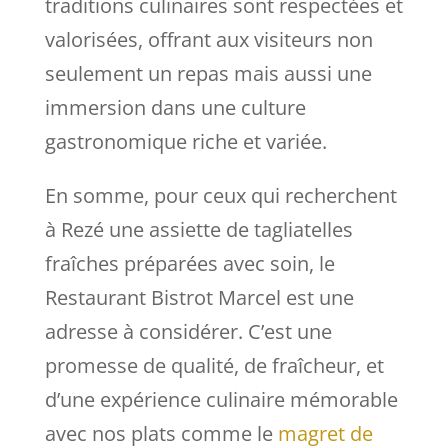
traditions culinaires sont respectées et
valorisées, offrant aux visiteurs non
seulement un repas mais aussi une
immersion dans une culture
gastronomique riche et variée.
En somme, pour ceux qui recherchent
à Rezé une assiette de tagliatelles
fraîches préparées avec soin, le
Restaurant Bistrot Marcel est une
adresse à considérer. C’est une
promesse de qualité, de fraîcheur, et
d’une expérience culinaire mémorable
avec nos plats comme le
magret de