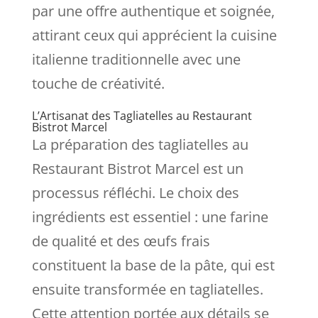
par une offre authentique et soignée,
attirant ceux qui apprécient la cuisine
italienne traditionnelle avec une
touche de créativité.
L’Artisanat des Tagliatelles au Restaurant
Bistrot Marcel
La préparation des tagliatelles au
Restaurant Bistrot Marcel est un
processus réfléchi. Le choix des
ingrédients est essentiel : une farine
de qualité et des œufs frais
constituent la base de la pâte, qui est
ensuite transformée en tagliatelles.
Cette attention portée aux détails se