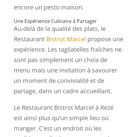
encore un pesto maison.
Une Expérience Culinaire à Partager
Au-delà de la qualité des plats, le
Restaurant
Bistrot Marcel
propose une
expérience. Les tagliatelles fraîches ne
sont pas simplement un choix de
menu mais une invitation à savourer
un moment de convivialité et de
partage, dans un cadre accueillant.
Le Restaurant Bistrot Marcel à Rezé
est ainsi plus qu’un simple lieu où
manger. C’est un endroit où les