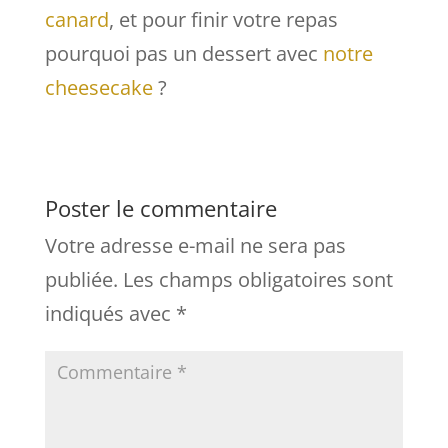
canard
, et pour finir votre repas
pourquoi pas un dessert avec
notre
cheesecake
?
Poster le commentaire
Votre adresse e-mail ne sera pas
publiée.
Les champs obligatoires sont
indiqués avec
*