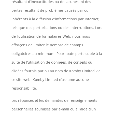
résultant d’inexactitudes ou de lacunes, ni des
pertes résultant de problèmes causés par ou
inhérents à la diffusion d’informations par Internet,
tels que des perturbations ou des interruptions. Lors
de l’utilisation de formulaires Web, nous nous
efforçons de limiter le nombre de champs
obligatoires au minimum. Pour toute perte subie à la
suite de l’utilisation de données, de conseils ou
d’idées fournis par ou au nom de Komby Limited via
ce site web, Komby Limited n’assume aucune
responsabilité.
Les réponses et les demandes de renseignements
personnelles soumises par e-mail ou à l’aide d’un