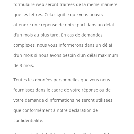
formulaire web seront traitées de la même manière
que les lettres. Cela signifie que vous pouvez
attendre une réponse de notre part dans un délai
d’un mois au plus tard. En cas de demandes
complexes, nous vous informerons dans un délai
d’un mois si nous avons besoin d’un délai maximum
de 3 mois.
Toutes les données personnelles que vous nous
fournissez dans le cadre de votre réponse ou de
votre demande d’informations ne seront utilisées
que conformément à notre déclaration de
confidentialité.