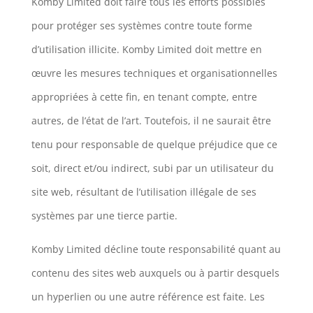
Komby Limited doit faire tous les efforts possibles
pour protéger ses systèmes contre toute forme
d’utilisation illicite. Komby Limited doit mettre en
œuvre les mesures techniques et organisationnelles
appropriées à cette fin, en tenant compte, entre
autres, de l’état de l’art. Toutefois, il ne saurait être
tenu pour responsable de quelque préjudice que ce
soit, direct et/ou indirect, subi par un utilisateur du
site web, résultant de l’utilisation illégale de ses
systèmes par une tierce partie.
Komby Limited décline toute responsabilité quant au
contenu des sites web auxquels ou à partir desquels
un hyperlien ou une autre référence est faite. Les